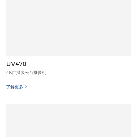
UV470
4K广播级云台摄像机
了解更多