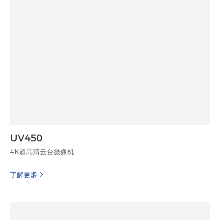
UV450
4K超高清云台摄像机
了解更多