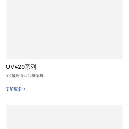
UV420系列
4K超高清云台摄像机
了解更多