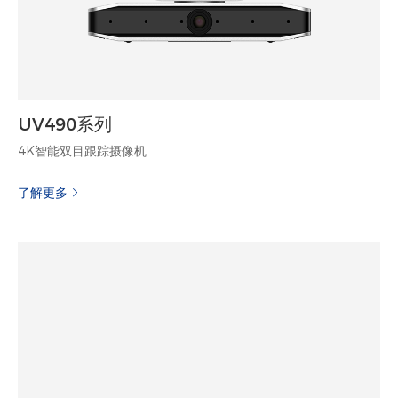
UV490系列
4K智能双目跟踪摄像机
了解更多