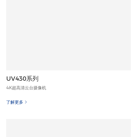
UV430系列
4K超高清云台摄像机
了解更多