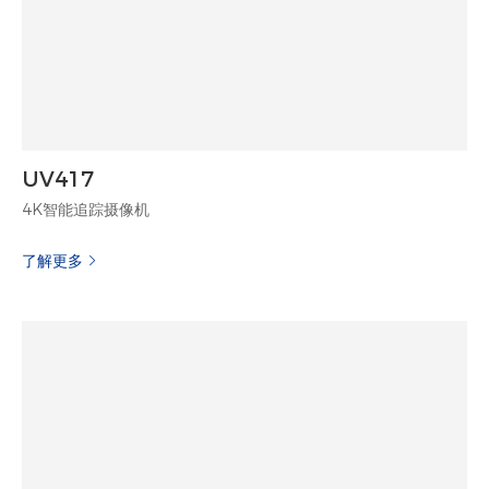
UV417
4K智能追踪摄像机
了解更多