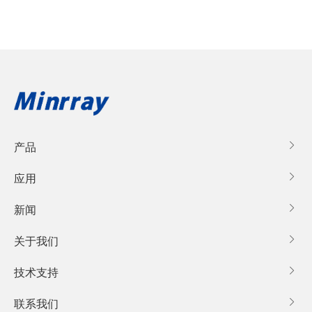
产品

应用

新闻

关于我们

技术支持

联系我们
