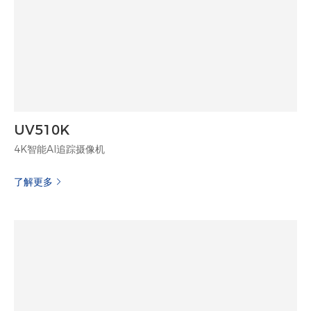
UV510K
4K智能AI追踪摄像机
了解更多