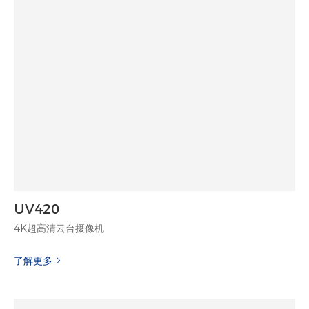
UV420
4K超高清云台摄像机
了解更多