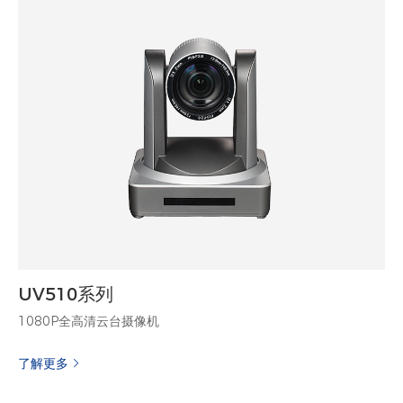
UV510系列
1080P全高清云台摄像机
了解更多