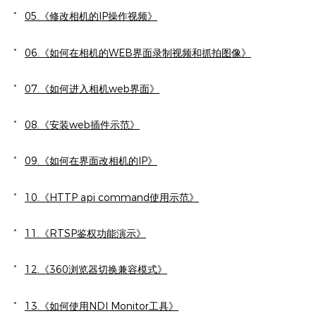
05.《修改相机的IP操作视频》
06.《如何在相机的WEB界面录制视频和抓拍图像》
07.《如何进入相机web界面》
08.《安装web插件示范》
09.《如何在界面改相机的IP》
10.《HTTP api command使用示范》
11.《RTSP鉴权功能演示》
12.《360浏览器切换兼容模式》
13.《如何使用NDI Monitor工具》