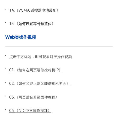
14.《VC460遥控器电池装配》
15.《如何设置零号预置位》
Web类操作视频
点击下方标题，即可观看对应操作视频
01.
《如何在网页端修改相机IP》
02.
《如何又能上网又能进相机界面》
03.
《网页后台升级固件教程》
04.
《NDI中文操作视频》