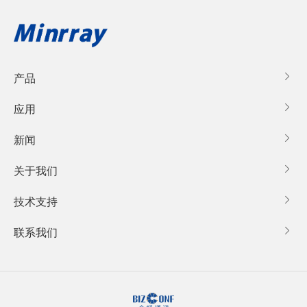
产品

应用

新闻

关于我们

技术支持

联系我们
