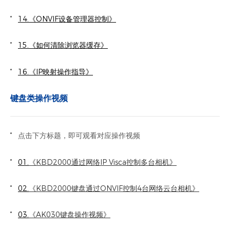
14.《ONVIF设备管理器控制》
15.《如何清除浏览器缓存》
16.《IP映射操作指导》
键盘类操作视频
点击下方标题，即可观看对应操作视频
01.
《KBD2000通过网络IP Visca控制多台相机》
02.
《KBD2000键盘通过ONVIF控制4台网络云台相机》
03.
《AK030键盘操作视频》