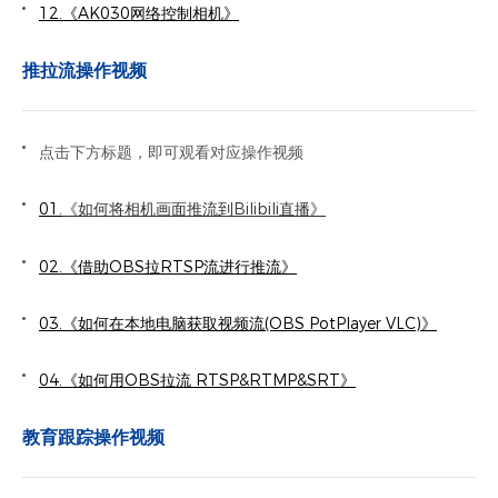
12.《AK030网络控制相机》
推拉流操作视频
点击下方标题，即可观看对应操作视频
01.
《如何将相机画面推流到Bilibili直播》
02.《借助OBS拉RTSP流进行推流》
03.《如何在本地电脑获取视频流(OBS PotPlayer VLC)》
04.《如何用OBS拉流 RTSP&RTMP&SRT》
教育跟踪操作视频