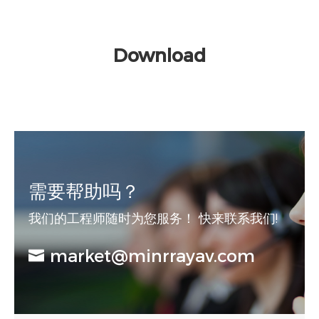
Download
需要帮助吗？
我们的工程师随时为您服务！ 快来联系我们!
market@minrrayav.com