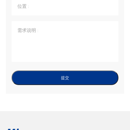
位置 :
需求说明 :
提交