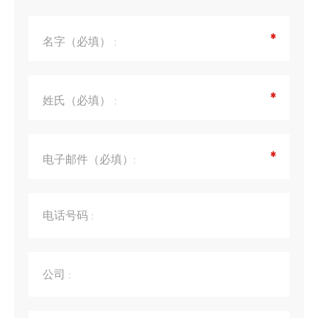
*
名字（必填） :
*
姓氏（必填） :
*
电子邮件（必填）:
电话号码 :
公司 :