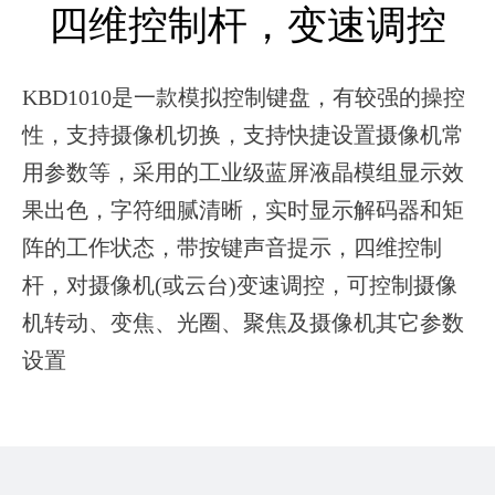
四维控制杆，变速调控
KBD1010是一款模拟控制键盘，有较强的操控
性，支持摄像机切换，支持快捷设置摄像机常
用参数等，采用的工业级蓝屏液晶模组显示效
果出色，字符细腻清晰，实时显示解码器和矩
阵的工作状态，带按键声音提示，四维控制
杆，对摄像机(或云台)变速调控，可控制摄像
机转动、变焦、光圈、聚焦及摄像机其它参数
设置