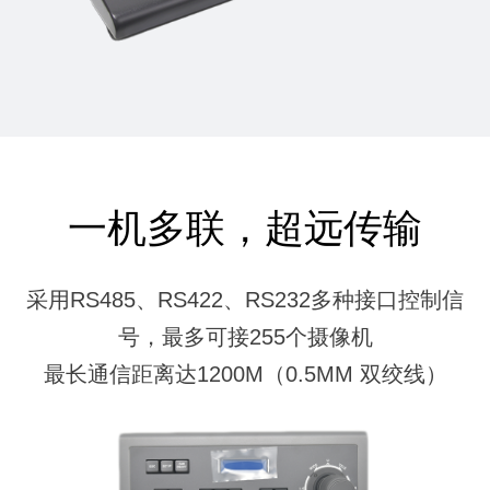
一机多联，超远传输
采用RS485、RS422、RS232多种接口控制信
号，最多可接255个摄像机
最长通信距离达1200M（0.5MM 双绞线）