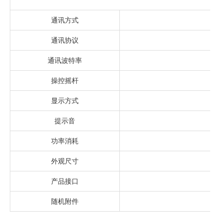
通讯方式
通讯协议
通讯波特率
操控摇杆
显示方式
提示音
功率消耗
外观尺寸
产品接口
随机附件