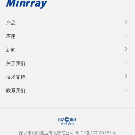
产品

应用

新闻

关于我们

技术支持

联系我们

深圳市明日实业有限责任公司
粤ICP备17020181号