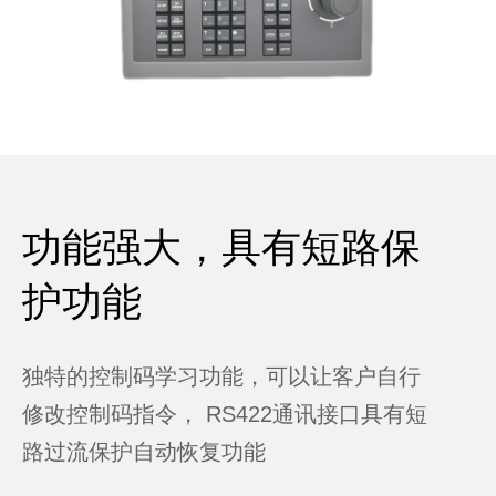
功能强大，具有短路保
护功能
独特的控制码学习功能，可以让客户自行
修改控制码指令， RS422通讯接口具有短
路过流保护自动恢复功能