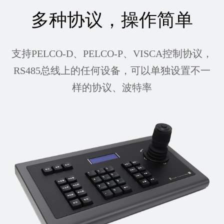
多种协议，操作简单
支持PELCO-D、PELCO-P、VISCA控制协议，
RS485总线上的任何设备，可以单独设置不一
样的协议、波特率