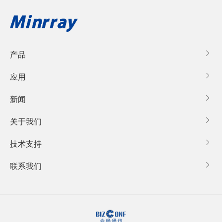
产品

应用

新闻

关于我们

技术支持

联系我们
