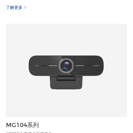
了解更多
MG104系列