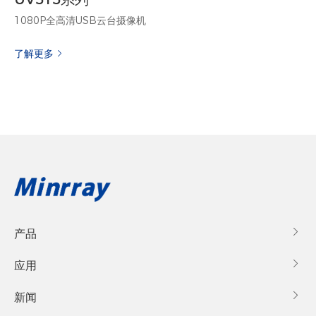
1080P全高清USB云台摄像机
了解更多
产品

应用

新闻
