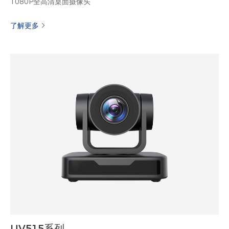
1080P全高清桌面摄像头
了解更多
UV515系列